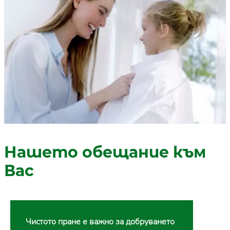
Нашето обещание към
Вас
Чистото пране е важно за добруването